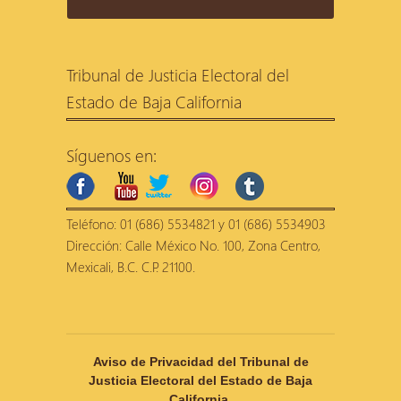
Tribunal de Justicia Electoral del
Estado de Baja California
Síguenos en:
facebook
youtube
twitter
instagram
tumblr
Teléfono: 01 (686) 5534821 y 01 (686) 5534903
Dirección: Calle México No. 100, Zona Centro,
Mexicali, B.C. C.P. 21100.
Aviso de Privacidad del Tribunal de
Justicia Electoral del Estado de Baja
California.