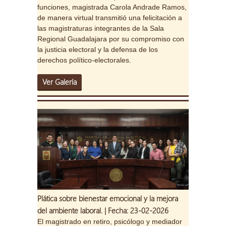
funciones, magistrada Carola Andrade Ramos,
de manera virtual transmitió una felicitación a
las magistraturas integrantes de la Sala
Regional Guadalajara por su compromiso con
la justicia electoral y la defensa de los
derechos político-electorales.
Ver Galería
Plática sobre bienestar emocional y la mejora
del ambiente laboral. | Fecha: 23-02-2026
El magistrado en retiro, psicólogo y mediador