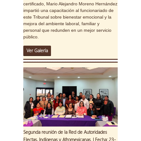
certificado, Mario Alejandro Moreno Hernández
impartió una capacitación al funcionariado de
este Tribunal sobre bienestar emocional y la
mejora del ambiente laboral, familiar y
personal que redunden en un mejor servicio
público.
Ver Galería
Segunda reunión de la Red de Autoridades
Electas, Indígenas y Afromexicanas. | Fecha: 23-