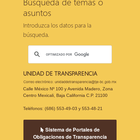
Búsqueda de temas o
asuntos
Introduzca los datos para la
búsqueda.
UNIDAD DE TRANSPARENCIA
Calle México Nº 100 y Avenida Madero, Zona
Centro Mexicali, Baja California C.P. 21100
Teléfonos: (686) 553-49-03 y 553-48-21
Sistema de Portales de
Obligaciones de Transparencia