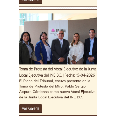
Toma de Protesta del Vocal Ejecutivo de la Junta
Local Ejecutiva del INE BC. | Fecha: 15-04-2026
El Pleno del Tribunal, estuvo presente en la
Toma de Protesta del Mtro. Pablo Sergio
Aispuro Cárdenas como nuevo Vocal Ejecutivo
de la Junta Local Ejecutiva del INE BC.
Ver Galería