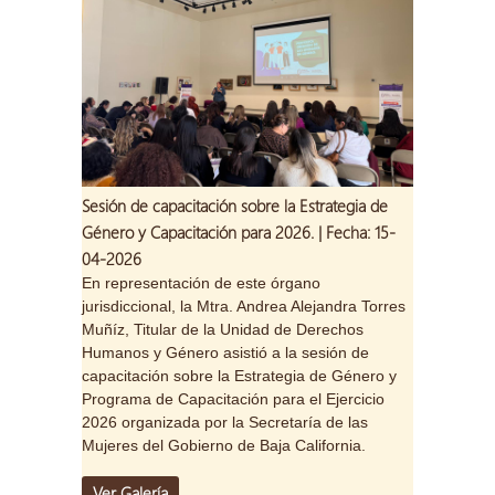
Sesión de capacitación sobre la Estrategia de
Género y Capacitación para 2026. | Fecha: 15-
04-2026
En representación de este órgano
jurisdiccional, la Mtra. Andrea Alejandra Torres
Muñíz, Titular de la Unidad de Derechos
Humanos y Género asistió a la sesión de
capacitación sobre la Estrategia de Género y
Programa de Capacitación para el Ejercicio
2026 organizada por la Secretaría de las
Mujeres del Gobierno de Baja California.
Ver Galería