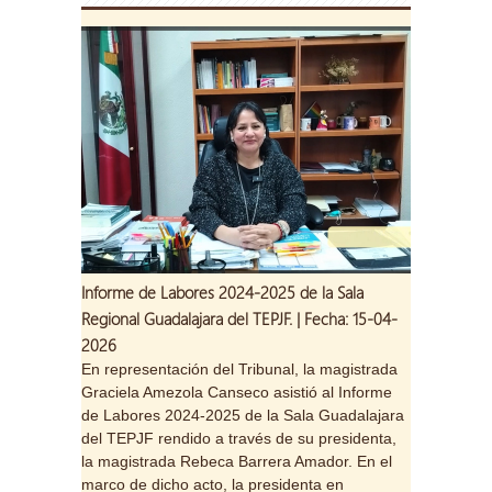
Informe de Labores 2024-2025 de la Sala
Regional Guadalajara del TEPJF. | Fecha: 15-04-
2026
En representación del Tribunal, la magistrada
Graciela Amezola Canseco asistió al Informe
de Labores 2024-2025 de la Sala Guadalajara
del TEPJF rendido a través de su presidenta,
la magistrada Rebeca Barrera Amador. En el
marco de dicho acto, la presidenta en