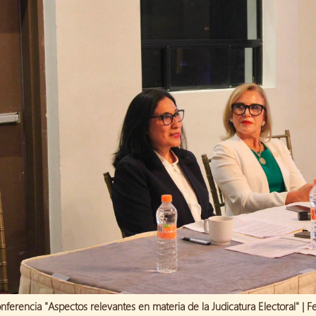
nferencia "Aspectos relevantes en materia de la Judicatura Electoral" |