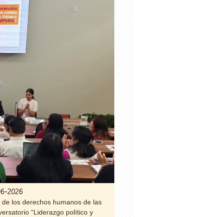
-06-2026
o de los derechos humanos de las
versatorio “Liderazgo político y