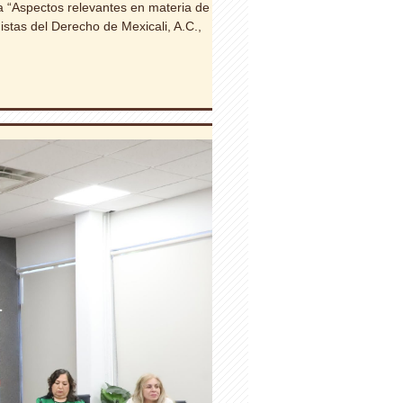
a “Aspectos relevantes en materia de
istas del Derecho de Mexicali, A.C.,