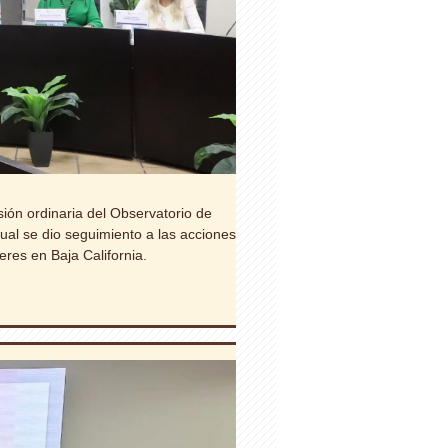
ión ordinaria del Observatorio de
cual se dio seguimiento a las acciones
eres en Baja California.