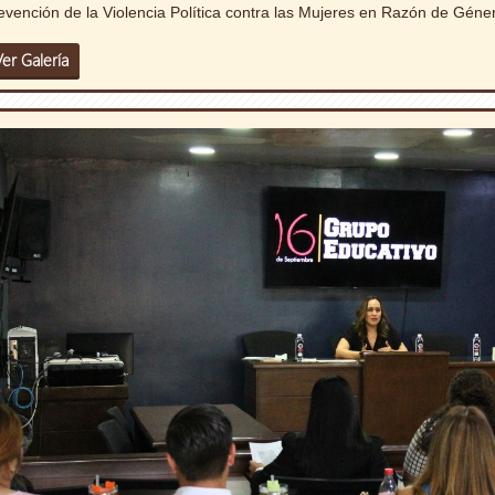
evención de la Violencia Política contra las Mujeres en Razón de Géne
Ver Galería