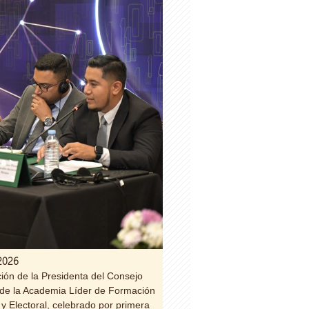
-2026
ción de la Presidenta del Consejo
de la Academia Líder de Formación
 Electoral, celebrado por primera