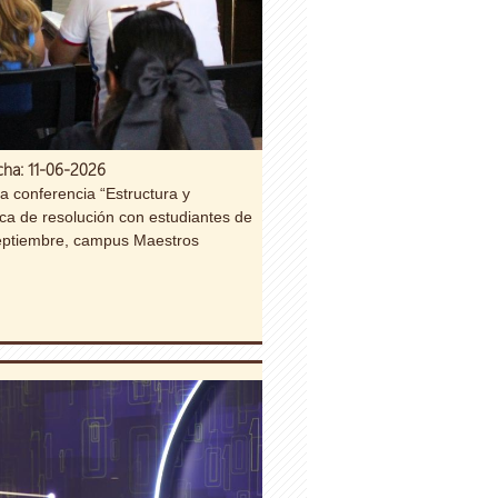
cha: 11-06-2026
a conferencia “Estructura y
ca de resolución con estudiantes de
 septiembre, campus Maestros