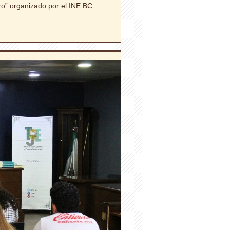
ro” organizado por el INE BC.