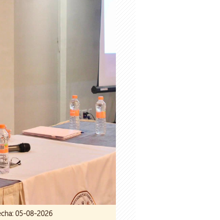
 Fecha: 05-08-2026