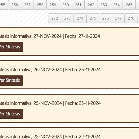
255
256
257
258
259
260
261
262
263
264
265
272
273
274
275
276
277
278
ntesis informativa, 27-NOV-2024 | Fecha: 27-11-2024
er Síntesis
ntesis informativa, 26-NOV-2024 | Fecha: 26-11-2024
er Síntesis
ntesis informativa, 25-NOV-2024 | Fecha: 25-11-2024
er Síntesis
ntesis informativa, 22-NOV-2024 | Fecha: 22-11-2024