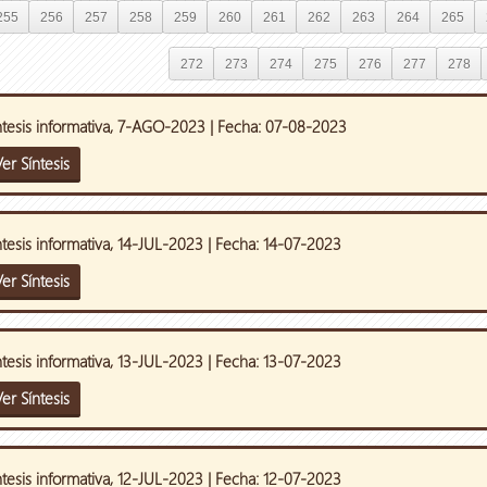
255
256
257
258
259
260
261
262
263
264
265
272
273
274
275
276
277
278
ntesis informativa, 7-AGO-2023 | Fecha: 07-08-2023
er Síntesis
ntesis informativa, 14-JUL-2023 | Fecha: 14-07-2023
er Síntesis
ntesis informativa, 13-JUL-2023 | Fecha: 13-07-2023
er Síntesis
ntesis informativa, 12-JUL-2023 | Fecha: 12-07-2023