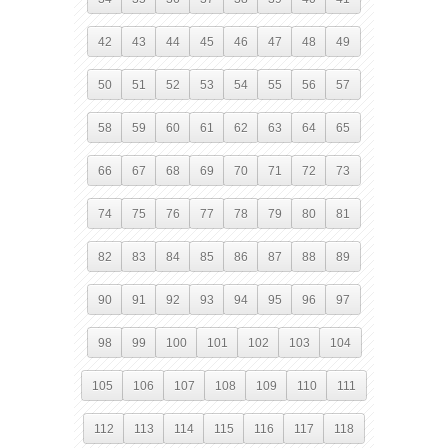
42
43
44
45
46
47
48
49
50
51
52
53
54
55
56
57
58
59
60
61
62
63
64
65
66
67
68
69
70
71
72
73
74
75
76
77
78
79
80
81
82
83
84
85
86
87
88
89
90
91
92
93
94
95
96
97
98
99
100
101
102
103
104
105
106
107
108
109
110
111
112
113
114
115
116
117
118