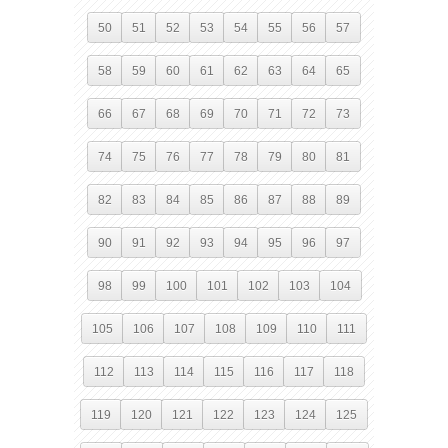
50
51
52
53
54
55
56
57
58
59
60
61
62
63
64
65
66
67
68
69
70
71
72
73
74
75
76
77
78
79
80
81
82
83
84
85
86
87
88
89
90
91
92
93
94
95
96
97
98
99
100
101
102
103
104
105
106
107
108
109
110
111
112
113
114
115
116
117
118
119
120
121
122
123
124
125