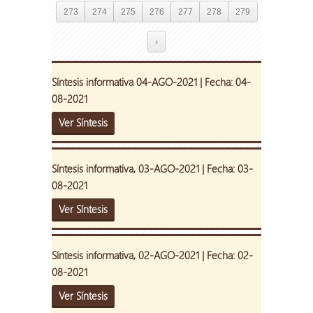
273
274
275
276
277
278
279
›
Síntesis informativa 04-AGO-2021 | Fecha: 04-
08-2021
Ver Síntesis
Síntesis informativa, 03-AGO-2021 | Fecha: 03-
08-2021
Ver Síntesis
Síntesis informativa, 02-AGO-2021 | Fecha: 02-
08-2021
Ver Síntesis