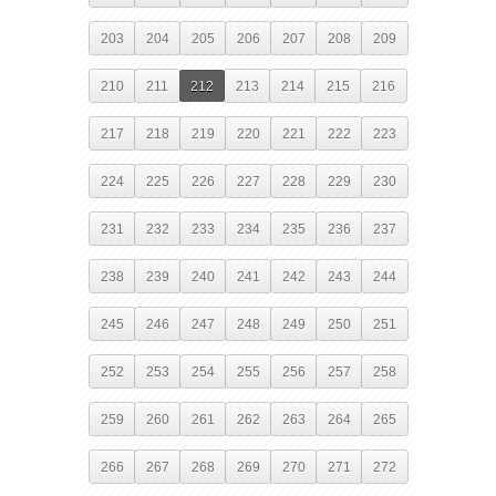
203
204
205
206
207
208
209
210
211
212
213
214
215
216
217
218
219
220
221
222
223
224
225
226
227
228
229
230
231
232
233
234
235
236
237
238
239
240
241
242
243
244
245
246
247
248
249
250
251
252
253
254
255
256
257
258
259
260
261
262
263
264
265
266
267
268
269
270
271
272