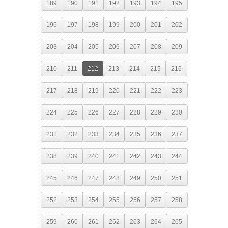
189
190
191
192
193
194
195
196
197
198
199
200
201
202
203
204
205
206
207
208
209
210
211
212
213
214
215
216
217
218
219
220
221
222
223
224
225
226
227
228
229
230
231
232
233
234
235
236
237
238
239
240
241
242
243
244
245
246
247
248
249
250
251
252
253
254
255
256
257
258
259
260
261
262
263
264
265