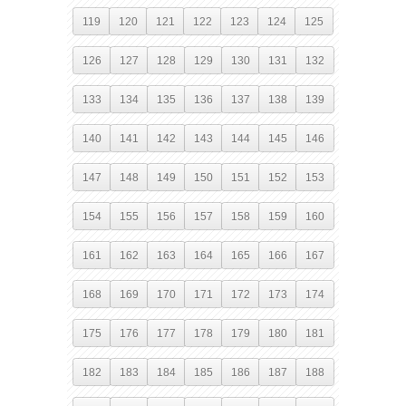
119
120
121
122
123
124
125
126
127
128
129
130
131
132
133
134
135
136
137
138
139
140
141
142
143
144
145
146
147
148
149
150
151
152
153
154
155
156
157
158
159
160
161
162
163
164
165
166
167
168
169
170
171
172
173
174
175
176
177
178
179
180
181
182
183
184
185
186
187
188