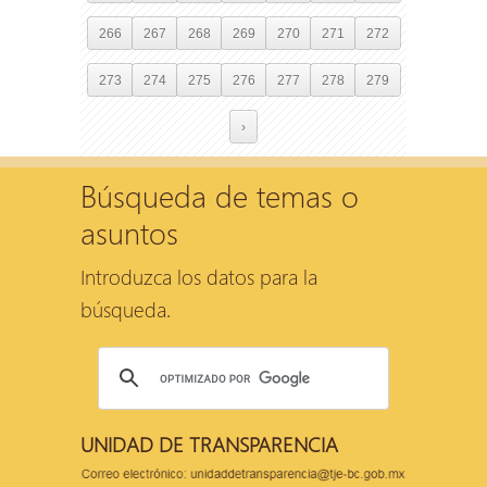
266
267
268
269
270
271
272
273
274
275
276
277
278
279
›
Búsqueda de temas o
asuntos
Introduzca los datos para la
búsqueda.
UNIDAD DE TRANSPARENCIA