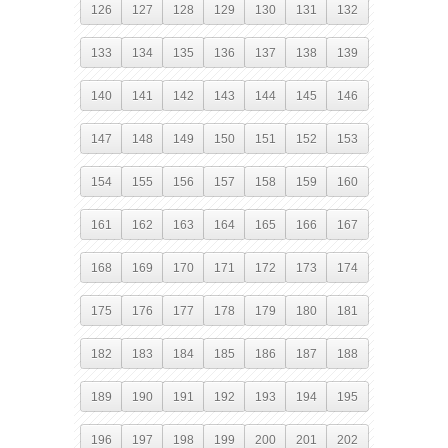
126
127
128
129
130
131
132
133
134
135
136
137
138
139
140
141
142
143
144
145
146
147
148
149
150
151
152
153
154
155
156
157
158
159
160
161
162
163
164
165
166
167
168
169
170
171
172
173
174
175
176
177
178
179
180
181
182
183
184
185
186
187
188
189
190
191
192
193
194
195
196
197
198
199
200
201
202