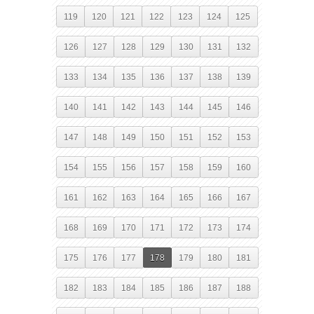
119
120
121
122
123
124
125
126
127
128
129
130
131
132
133
134
135
136
137
138
139
140
141
142
143
144
145
146
147
148
149
150
151
152
153
154
155
156
157
158
159
160
161
162
163
164
165
166
167
168
169
170
171
172
173
174
175
176
177
178
179
180
181
182
183
184
185
186
187
188