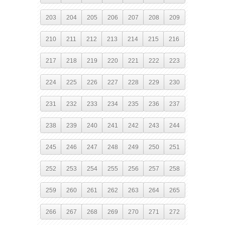
203
204
205
206
207
208
209
210
211
212
213
214
215
216
217
218
219
220
221
222
223
224
225
226
227
228
229
230
231
232
233
234
235
236
237
238
239
240
241
242
243
244
245
246
247
248
249
250
251
252
253
254
255
256
257
258
259
260
261
262
263
264
265
266
267
268
269
270
271
272