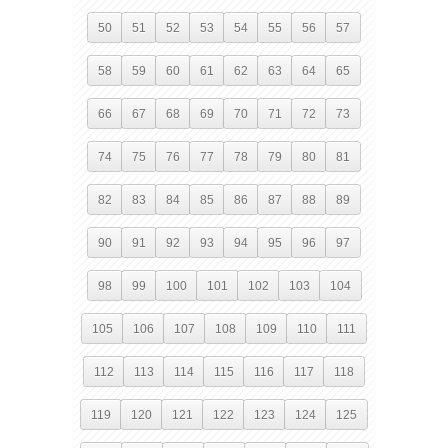
50
51
52
53
54
55
56
57
58
59
60
61
62
63
64
65
66
67
68
69
70
71
72
73
74
75
76
77
78
79
80
81
82
83
84
85
86
87
88
89
90
91
92
93
94
95
96
97
98
99
100
101
102
103
104
105
106
107
108
109
110
111
112
113
114
115
116
117
118
119
120
121
122
123
124
125