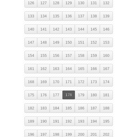
126
127
128
129
130
131
132
133
134
135
136
137
138
139
140
141
142
143
144
145
146
147
148
149
150
151
152
153
154
155
156
157
158
159
160
161
162
163
164
165
166
167
168
169
170
171
172
173
174
175
176
177
178
179
180
181
182
183
184
185
186
187
188
189
190
191
192
193
194
195
196
197
198
199
200
201
202