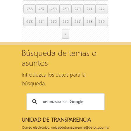
266
267
268
269
270
271
272
273
274
275
276
277
278
279
›
Búsqueda de temas o
asuntos
Introduzca los datos para la
búsqueda.
UNIDAD DE TRANSPARENCIA