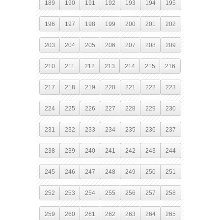
189
190
191
192
193
194
195
196
197
198
199
200
201
202
203
204
205
206
207
208
209
210
211
212
213
214
215
216
217
218
219
220
221
222
223
224
225
226
227
228
229
230
231
232
233
234
235
236
237
238
239
240
241
242
243
244
245
246
247
248
249
250
251
252
253
254
255
256
257
258
259
260
261
262
263
264
265