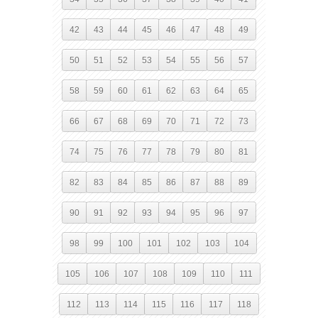
42
43
44
45
46
47
48
49
50
51
52
53
54
55
56
57
58
59
60
61
62
63
64
65
66
67
68
69
70
71
72
73
74
75
76
77
78
79
80
81
82
83
84
85
86
87
88
89
90
91
92
93
94
95
96
97
98
99
100
101
102
103
104
105
106
107
108
109
110
111
112
113
114
115
116
117
118