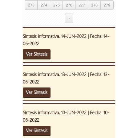
273
274
275
276
277
278
279
›
Síntesis informativa, 14-JUN-2022 | Fecha: 14-
06-2022
Ver Síntesis
Síntesis informativa, 13-JUN-2022 | Fecha: 13-
06-2022
Ver Síntesis
Síntesis informativa, 10-JUN-2022 | Fecha: 10-
06-2022
Ver Síntesis