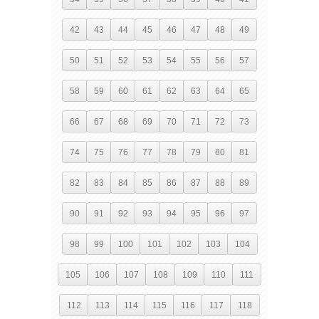
42
43
44
45
46
47
48
49
50
51
52
53
54
55
56
57
58
59
60
61
62
63
64
65
66
67
68
69
70
71
72
73
74
75
76
77
78
79
80
81
82
83
84
85
86
87
88
89
90
91
92
93
94
95
96
97
98
99
100
101
102
103
104
105
106
107
108
109
110
111
112
113
114
115
116
117
118