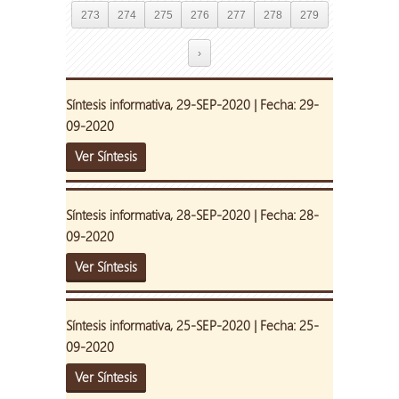
273
274
275
276
277
278
279
›
Síntesis informativa, 29-SEP-2020 | Fecha: 29-
09-2020
Ver Síntesis
Síntesis informativa, 28-SEP-2020 | Fecha: 28-
09-2020
Ver Síntesis
Síntesis informativa, 25-SEP-2020 | Fecha: 25-
09-2020
Ver Síntesis