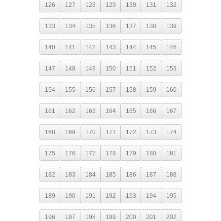
126
127
128
129
130
131
132
133
134
135
136
137
138
139
140
141
142
143
144
145
146
147
148
149
150
151
152
153
154
155
156
157
158
159
160
161
162
163
164
165
166
167
168
169
170
171
172
173
174
175
176
177
178
179
180
181
182
183
184
185
186
187
188
189
190
191
192
193
194
195
196
197
198
199
200
201
202