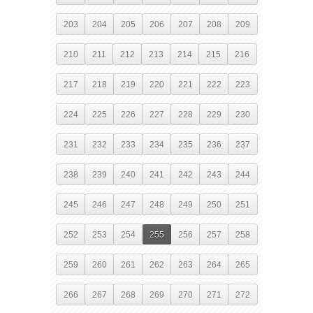
203
204
205
206
207
208
209
210
211
212
213
214
215
216
217
218
219
220
221
222
223
224
225
226
227
228
229
230
231
232
233
234
235
236
237
238
239
240
241
242
243
244
245
246
247
248
249
250
251
252
253
254
255
256
257
258
259
260
261
262
263
264
265
266
267
268
269
270
271
272