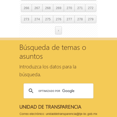
266
267
268
269
270
271
272
273
274
275
276
277
278
279
›
Búsqueda de temas o
asuntos
Introduzca los datos para la
búsqueda.
UNIDAD DE TRANSPARENCIA