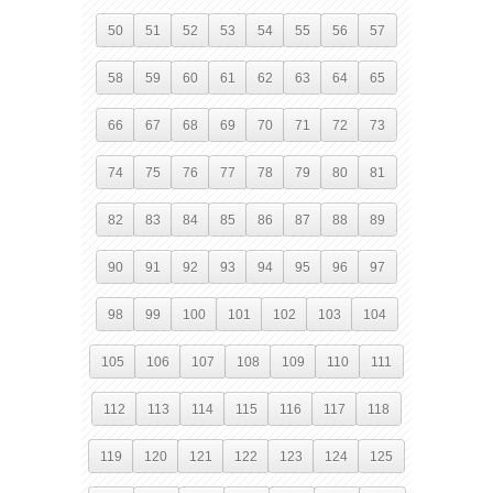
50
51
52
53
54
55
56
57
58
59
60
61
62
63
64
65
66
67
68
69
70
71
72
73
74
75
76
77
78
79
80
81
82
83
84
85
86
87
88
89
90
91
92
93
94
95
96
97
98
99
100
101
102
103
104
105
106
107
108
109
110
111
112
113
114
115
116
117
118
119
120
121
122
123
124
125