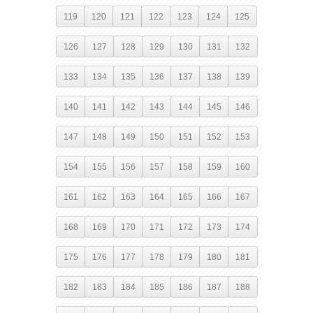
119
120
121
122
123
124
125
126
127
128
129
130
131
132
133
134
135
136
137
138
139
140
141
142
143
144
145
146
147
148
149
150
151
152
153
154
155
156
157
158
159
160
161
162
163
164
165
166
167
168
169
170
171
172
173
174
175
176
177
178
179
180
181
182
183
184
185
186
187
188