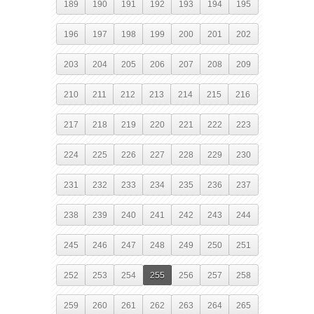
189
190
191
192
193
194
195
196
197
198
199
200
201
202
203
204
205
206
207
208
209
210
211
212
213
214
215
216
217
218
219
220
221
222
223
224
225
226
227
228
229
230
231
232
233
234
235
236
237
238
239
240
241
242
243
244
245
246
247
248
249
250
251
252
253
254
255
256
257
258
259
260
261
262
263
264
265