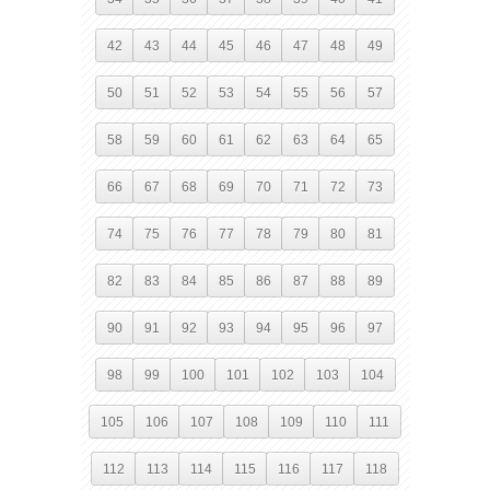
42
43
44
45
46
47
48
49
50
51
52
53
54
55
56
57
58
59
60
61
62
63
64
65
66
67
68
69
70
71
72
73
74
75
76
77
78
79
80
81
82
83
84
85
86
87
88
89
90
91
92
93
94
95
96
97
98
99
100
101
102
103
104
105
106
107
108
109
110
111
112
113
114
115
116
117
118