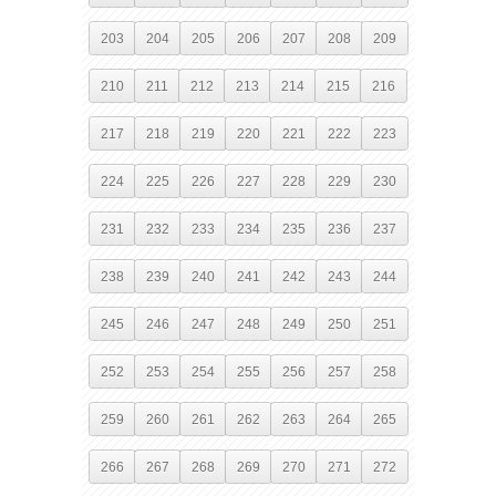
203
204
205
206
207
208
209
210
211
212
213
214
215
216
217
218
219
220
221
222
223
224
225
226
227
228
229
230
231
232
233
234
235
236
237
238
239
240
241
242
243
244
245
246
247
248
249
250
251
252
253
254
255
256
257
258
259
260
261
262
263
264
265
266
267
268
269
270
271
272