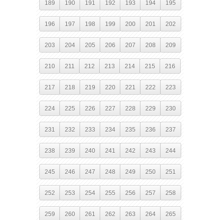
189
190
191
192
193
194
195
196
197
198
199
200
201
202
203
204
205
206
207
208
209
210
211
212
213
214
215
216
217
218
219
220
221
222
223
224
225
226
227
228
229
230
231
232
233
234
235
236
237
238
239
240
241
242
243
244
245
246
247
248
249
250
251
252
253
254
255
256
257
258
259
260
261
262
263
264
265