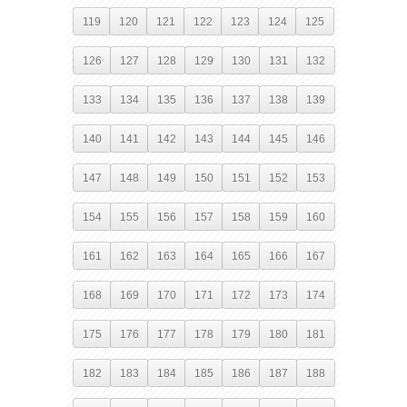
119
120
121
122
123
124
125
126
127
128
129
130
131
132
133
134
135
136
137
138
139
140
141
142
143
144
145
146
147
148
149
150
151
152
153
154
155
156
157
158
159
160
161
162
163
164
165
166
167
168
169
170
171
172
173
174
175
176
177
178
179
180
181
182
183
184
185
186
187
188