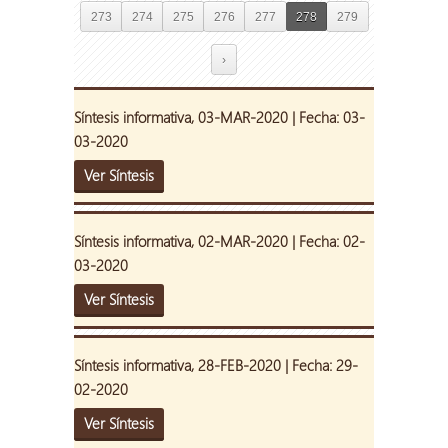
273
274
275
276
277
278
279
›
Síntesis informativa, 03-MAR-2020 | Fecha: 03-
03-2020
Ver Síntesis
Síntesis informativa, 02-MAR-2020 | Fecha: 02-
03-2020
Ver Síntesis
Síntesis informativa, 28-FEB-2020 | Fecha: 29-
02-2020
Ver Síntesis