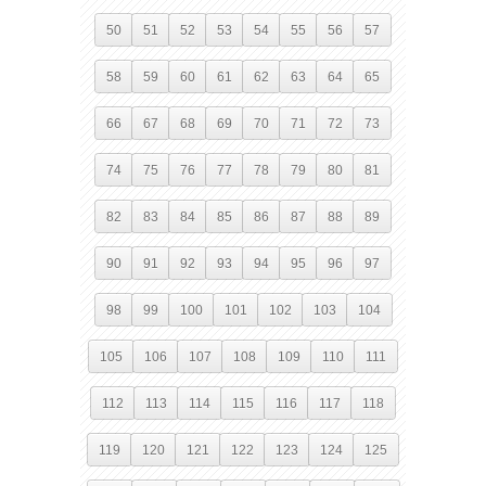
50
51
52
53
54
55
56
57
58
59
60
61
62
63
64
65
66
67
68
69
70
71
72
73
74
75
76
77
78
79
80
81
82
83
84
85
86
87
88
89
90
91
92
93
94
95
96
97
98
99
100
101
102
103
104
105
106
107
108
109
110
111
112
113
114
115
116
117
118
119
120
121
122
123
124
125