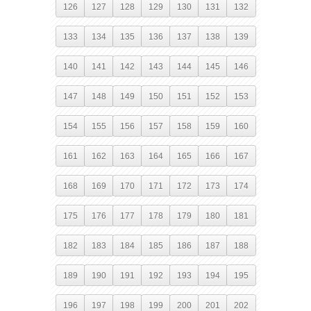
126
127
128
129
130
131
132
133
134
135
136
137
138
139
140
141
142
143
144
145
146
147
148
149
150
151
152
153
154
155
156
157
158
159
160
161
162
163
164
165
166
167
168
169
170
171
172
173
174
175
176
177
178
179
180
181
182
183
184
185
186
187
188
189
190
191
192
193
194
195
196
197
198
199
200
201
202