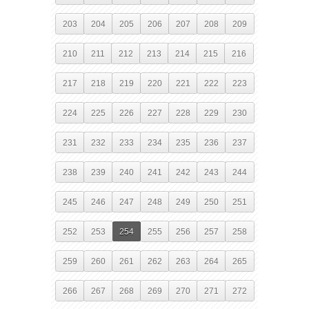
203
204
205
206
207
208
209
210
211
212
213
214
215
216
217
218
219
220
221
222
223
224
225
226
227
228
229
230
231
232
233
234
235
236
237
238
239
240
241
242
243
244
245
246
247
248
249
250
251
252
253
254
255
256
257
258
259
260
261
262
263
264
265
266
267
268
269
270
271
272