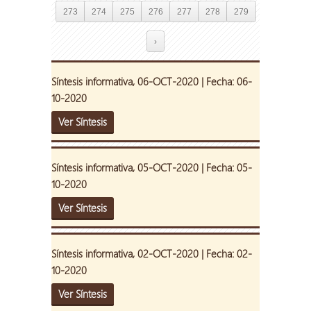
273
274
275
276
277
278
279
›
Síntesis informativa, 06-OCT-2020 | Fecha: 06-
10-2020
Ver Síntesis
Síntesis informativa, 05-OCT-2020 | Fecha: 05-
10-2020
Ver Síntesis
Síntesis informativa, 02-OCT-2020 | Fecha: 02-
10-2020
Ver Síntesis