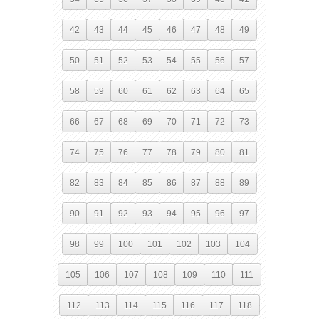
42
43
44
45
46
47
48
49
50
51
52
53
54
55
56
57
58
59
60
61
62
63
64
65
66
67
68
69
70
71
72
73
74
75
76
77
78
79
80
81
82
83
84
85
86
87
88
89
90
91
92
93
94
95
96
97
98
99
100
101
102
103
104
105
106
107
108
109
110
111
112
113
114
115
116
117
118