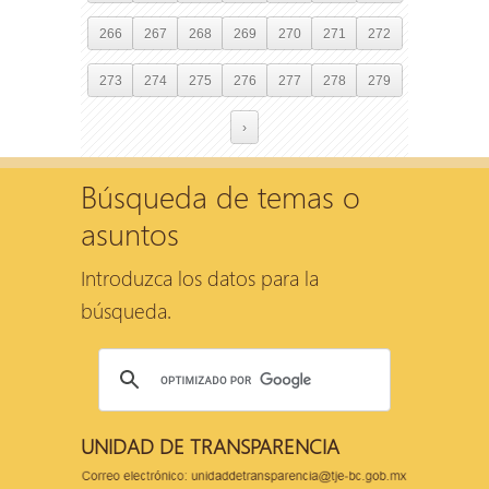
266
267
268
269
270
271
272
273
274
275
276
277
278
279
›
Búsqueda de temas o
asuntos
Introduzca los datos para la
búsqueda.
UNIDAD DE TRANSPARENCIA