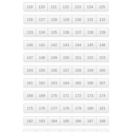
119
120
121
122
123
124
125
126
127
128
129
130
131
132
133
134
135
136
137
138
139
140
141
142
143
144
145
146
147
148
149
150
151
152
153
154
155
156
157
158
159
160
161
162
163
164
165
166
167
168
169
170
171
172
173
174
175
176
177
178
179
180
181
182
183
184
185
186
187
188