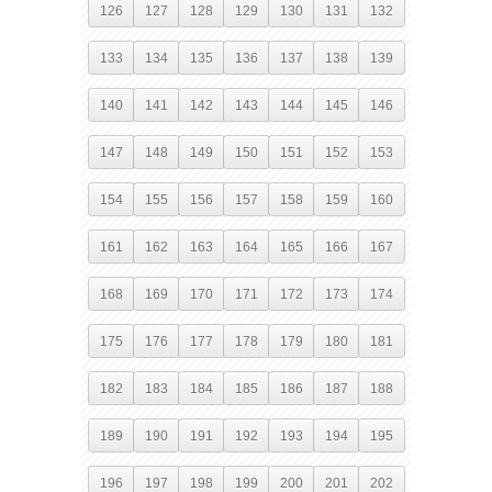
126
127
128
129
130
131
132
133
134
135
136
137
138
139
140
141
142
143
144
145
146
147
148
149
150
151
152
153
154
155
156
157
158
159
160
161
162
163
164
165
166
167
168
169
170
171
172
173
174
175
176
177
178
179
180
181
182
183
184
185
186
187
188
189
190
191
192
193
194
195
196
197
198
199
200
201
202