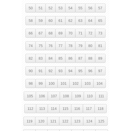
50
51
52
53
54
55
56
57
58
59
60
61
62
63
64
65
66
67
68
69
70
71
72
73
74
75
76
77
78
79
80
81
82
83
84
85
86
87
88
89
90
91
92
93
94
95
96
97
98
99
100
101
102
103
104
105
106
107
108
109
110
111
112
113
114
115
116
117
118
119
120
121
122
123
124
125