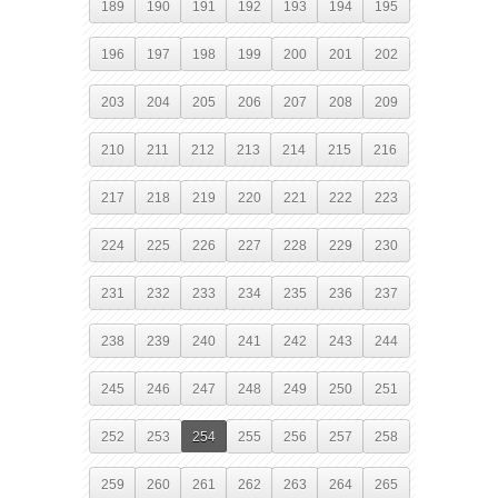
189
190
191
192
193
194
195
196
197
198
199
200
201
202
203
204
205
206
207
208
209
210
211
212
213
214
215
216
217
218
219
220
221
222
223
224
225
226
227
228
229
230
231
232
233
234
235
236
237
238
239
240
241
242
243
244
245
246
247
248
249
250
251
252
253
254
255
256
257
258
259
260
261
262
263
264
265