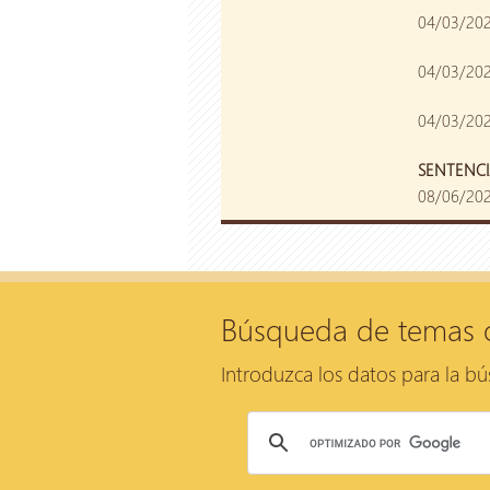
04/03/202
04/03/202
04/03/202
SENTENCI
08/06/2026
Búsqueda de temas 
Introduzca los datos para la b