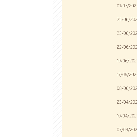
01/07/2026
25/06/2026
23/06/2026
22/06/2026
19/06/202
17/06/202
08/06/202
23/04/202
10/04/202
07/04/202