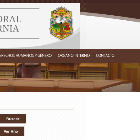
ORAL
RNIA
ERECHOS HUMANOS Y GÉNERO
ORGANO INTERNO
CONTACTO